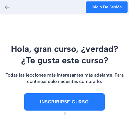
Inicio De Sesión
Hola, gran curso, ¿verdad?
¿Te gusta este curso?
Todas las lecciones más interesantes más adelante. Para
continuar solo necesitas comprarlo.
INSCRIBIRSE CURSO
9