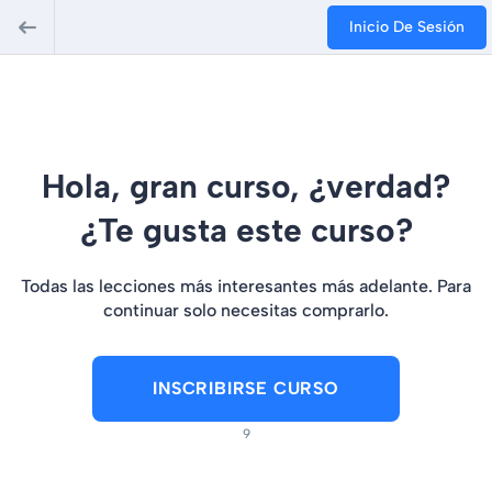
Inicio De Sesión
Hola, gran curso, ¿verdad?
¿Te gusta este curso?
Todas las lecciones más interesantes más adelante. Para
continuar solo necesitas comprarlo.
INSCRIBIRSE CURSO
9