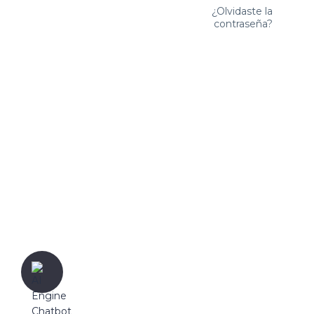
¿Olvidaste la
contraseña?