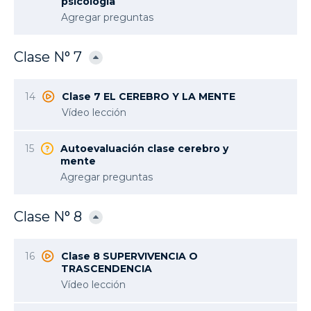
psicología
Agregar preguntas
Clase N° 7
14
Clase 7 EL CEREBRO Y LA MENTE
Vídeo lección
15
Autoevaluación clase cerebro y
mente
Agregar preguntas
Clase N° 8
16
Clase 8 SUPERVIVENCIA O
TRASCENDENCIA
Vídeo lección