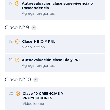
17
Autoevaluación clase supervivencia o
trascendencia
Agregar preguntas
Clase N° 9
18
Clase 9 BIO Y PNL
Vídeo lección
19
Autoevaluación clase Bio y PNL
Agregar preguntas
Clase N° 10
20
Clase 10 CREENCIAS Y
PROYECCIONES
Vídeo lección