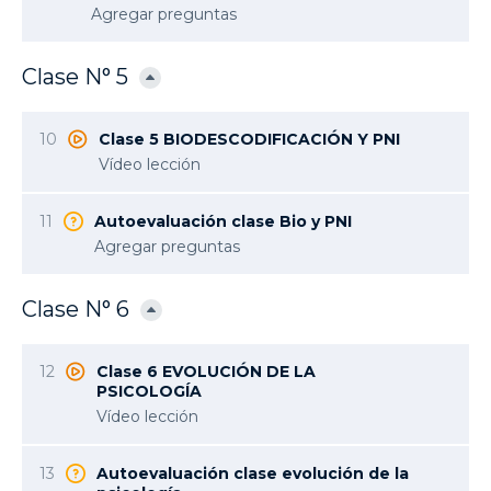
Agregar preguntas
Clase N° 5
10
Clase 5 BIODESCODIFICACIÓN Y PNI
Vídeo lección
11
Autoevaluación clase Bio y PNI
Agregar preguntas
Clase N° 6
12
Clase 6 EVOLUCIÓN DE LA
PSICOLOGÍA
Vídeo lección
13
Autoevaluación clase evolución de la