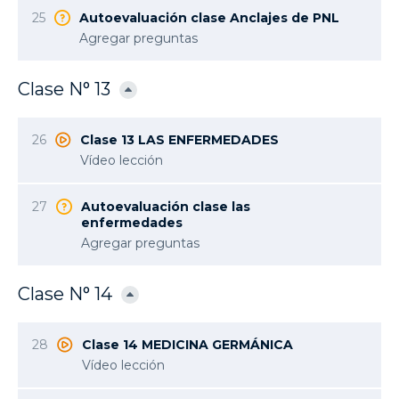
25
Autoevaluación clase Anclajes de PNL
Agregar preguntas
Clase N° 13
26
Clase 13 LAS ENFERMEDADES
Vídeo lección
27
Autoevaluación clase las
enfermedades
Agregar preguntas
Clase N° 14
28
Clase 14 MEDICINA GERMÁNICA
Vídeo lección