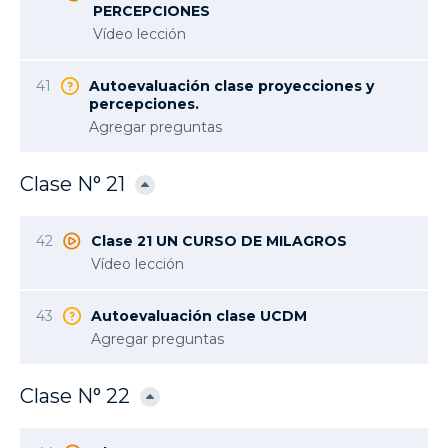
PERCEPCIONES
Vídeo lección
41
Autoevaluación clase proyecciones y
percepciones.
Agregar preguntas
Clase N° 21
42
Clase 21 UN CURSO DE MILAGROS
Vídeo lección
43
Autoevaluación clase UCDM
Agregar preguntas
Clase N° 22