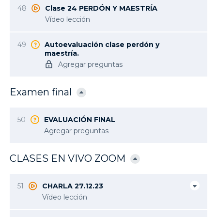
48
Clase 24 PERDÓN Y MAESTRÍA
Vídeo lección
49
Autoevaluación clase perdón y
maestría.
Agregar preguntas
Examen final
50
EVALUACIÓN FINAL
Agregar preguntas
CLASES EN VIVO ZOOM
51
CHARLA 27.12.23
Vídeo lección