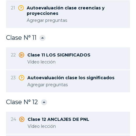
21
Autoevaluación clase creencias y
proyecciones
Agregar preguntas
Clase N° 11
22
Clase 11 LOS SIGNIFICADOS
Vídeo lección
23
Autoevaluación clase los significados
Agregar preguntas
Clase N° 12
24
Clase 12 ANCLAJES DE PNL
Vídeo lección