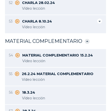
52
CHARLA 28.02.24
Vídeo lección
53
CHARLA 8.10.24
Vídeo lección
MATERIAL COMPLEMENTARIO
54
MATERIAL COMPLEMENTARIO 15.2.24
Vídeo lección
55
26.2.24 MATERIAL COMPLEMENTARIO
Vídeo lección
56
18.3.24
Vídeo lección