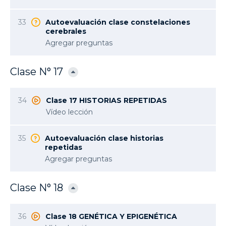
33
Autoevaluación clase constelaciones
cerebrales
Agregar preguntas
Clase N° 17
34
Clase 17 HISTORIAS REPETIDAS
Vídeo lección
35
Autoevaluación clase historias
repetidas
Agregar preguntas
Clase N° 18
36
Clase 18 GENÉTICA Y EPIGENÉTICA