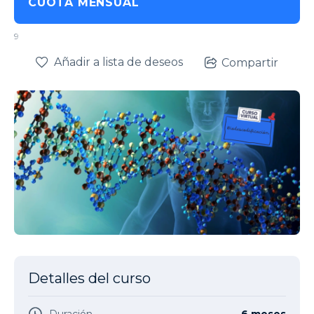
CUOTA MENSUAL
9
Añadir a lista de deseos
Compartir
Detalles del curso