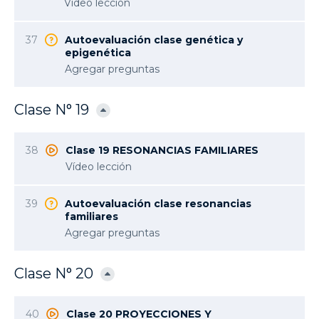
Vídeo lección
37
Autoevaluación clase genética y
epigenética
Agregar preguntas
Clase N° 19
38
Clase 19 RESONANCIAS FAMILIARES
Vídeo lección
39
Autoevaluación clase resonancias
familiares
Agregar preguntas
Clase N° 20
40
Clase 20 PROYECCIONES Y