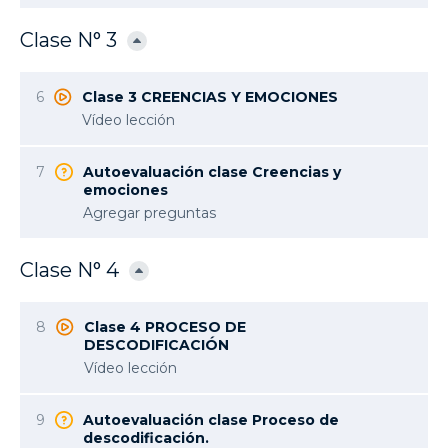
Clase N° 3
6
Clase 3 CREENCIAS Y EMOCIONES
Vídeo lección
7
Autoevaluación clase Creencias y
emociones
Agregar preguntas
Clase N° 4
8
Clase 4 PROCESO DE
DESCODIFICACIÓN
Vídeo lección
9
Autoevaluación clase Proceso de
descodificación.