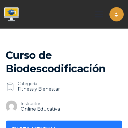
Toggle nav
Curso de
Biodescodificación
Categoría
Fitness y Bienestar
Instructor
Online Educativa