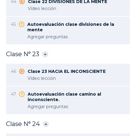
44
Clase 22 DIVISIONES DE LA MENTE
Vídeo lección
45
Autoevaluación clase divisiones de la
mente
Agregar preguntas
Clase N° 23
46
Clase 23 HACIA EL INCONSCIENTE
Vídeo lección
47
Autoevaluación clase camino al
inconsciente.
Agregar preguntas
Clase N° 24