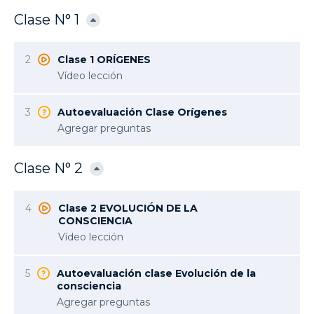
Clase N° 1
2
Clase 1 ORÍGENES
Vídeo lección
3
Autoevaluación Clase Orígenes
Agregar preguntas
Clase N° 2
4
Clase 2 EVOLUCIÓN DE LA
CONSCIENCIA
Vídeo lección
5
Autoevaluación clase Evolución de la
consciencia
Agregar preguntas