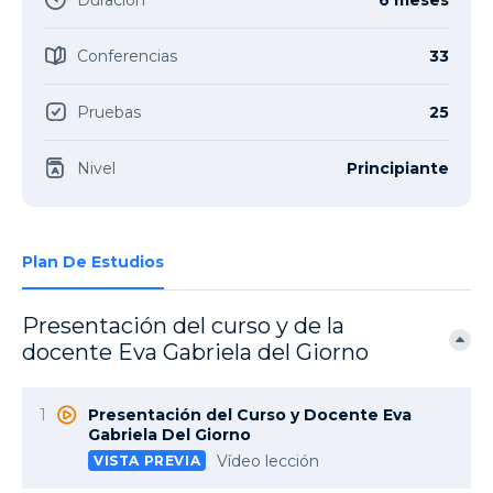
Duración
6 meses
Conferencias
33
Pruebas
25
Nivel
Principiante
Plan De Estudios
Presentación del curso y de la
docente Eva Gabriela del Giorno
1
Presentación del Curso y Docente Eva
Gabriela Del Giorno
Vídeo lección
VISTA PREVIA