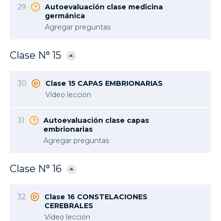
29
Autoevaluación clase medicina
germánica
Agregar preguntas
Clase N° 15
30
Clase 15 CAPAS EMBRIONARIAS
Vídeo lección
31
Autoevaluación clase capas
embrionarias
Agregar preguntas
Clase N° 16
32
Clase 16 CONSTELACIONES
CEREBRALES
Vídeo lección