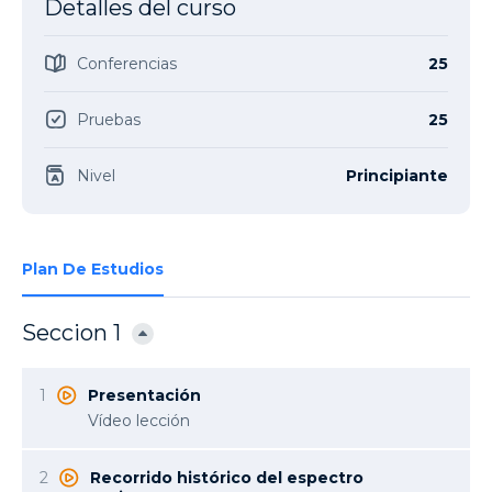
Detalles del curso
Conferencias
25
Pruebas
25
Nivel
Principiante
Plan De Estudios
Seccion 1
1
Presentación
Vídeo lección
2
Recorrido histórico del espectro