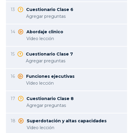
13
Cuestionario Clase 6
Agregar preguntas
14
Abordaje clinico
Vídeo lección
15
Cuestionario Clase 7
Agregar preguntas
16
Funciones ejecutivas
Vídeo lección
17
Cuestionario Clase 8
Agregar preguntas
18
Superdotación y altas capacidades
Vídeo lección