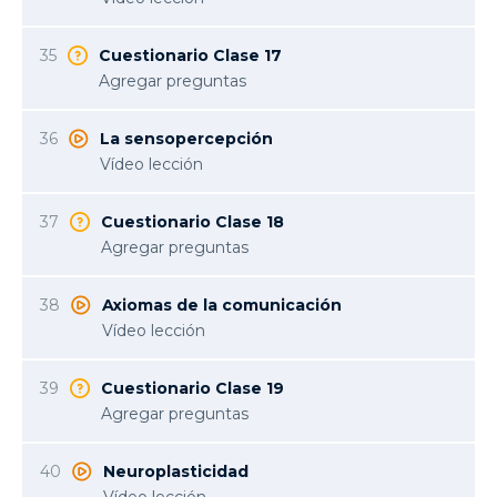
35
Cuestionario Clase 17
Agregar preguntas
36
La sensopercepción
Vídeo lección
37
Cuestionario Clase 18
Agregar preguntas
38
Axiomas de la comunicación
Vídeo lección
39
Cuestionario Clase 19
Agregar preguntas
40
Neuroplasticidad