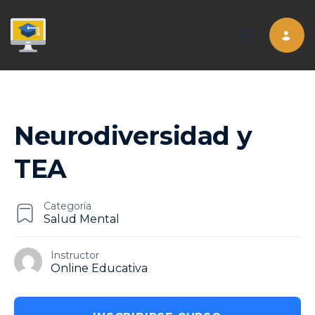
Toggle nav
Neurodiversidad y
TEA
Categoría
Salud Mental
Instructor
Online Educativa