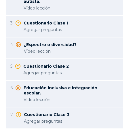
autista.
Vídeo lección
3
Cuestionario Clase 1
Agregar preguntas
4
¿Espectro o diversidad?
Vídeo lección
5
Cuestionario Clase 2
Agregar preguntas
6
Educación inclusiva e integración
escolar.
Vídeo lección
7
Cuestionario Clase 3
Agregar preguntas