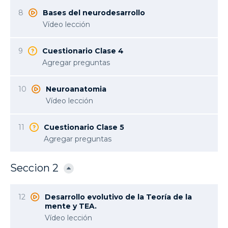
8
Bases del neurodesarrollo
Vídeo lección
9
Cuestionario Clase 4
Agregar preguntas
10
Neuroanatomia
Vídeo lección
11
Cuestionario Clase 5
Agregar preguntas
Seccion 2
12
Desarrollo evolutivo de la Teoría de la
mente y TEA.
Vídeo lección