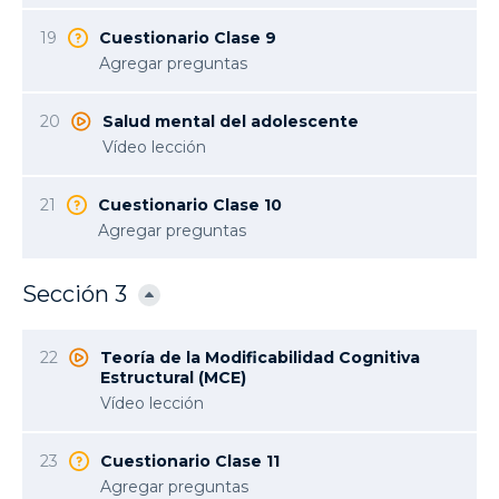
19
Cuestionario Clase 9
Agregar preguntas
20
Salud mental del adolescente
Vídeo lección
21
Cuestionario Clase 10
Agregar preguntas
Sección 3
22
Teoría de la Modificabilidad Cognitiva
Estructural (MCE)
Vídeo lección
23
Cuestionario Clase 11
Agregar preguntas