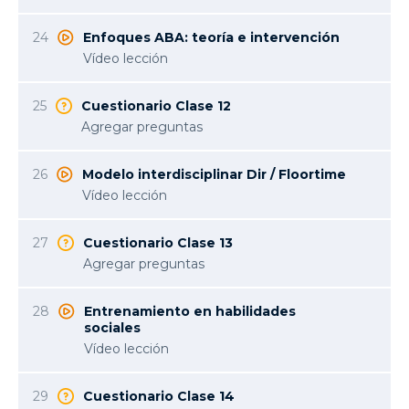
24
Enfoques ABA: teoría e intervención
Vídeo lección
25
Cuestionario Clase 12
Agregar preguntas
26
Modelo interdisciplinar Dir / Floortime
Vídeo lección
27
Cuestionario Clase 13
Agregar preguntas
28
Entrenamiento en habilidades
sociales
Vídeo lección
29
Cuestionario Clase 14