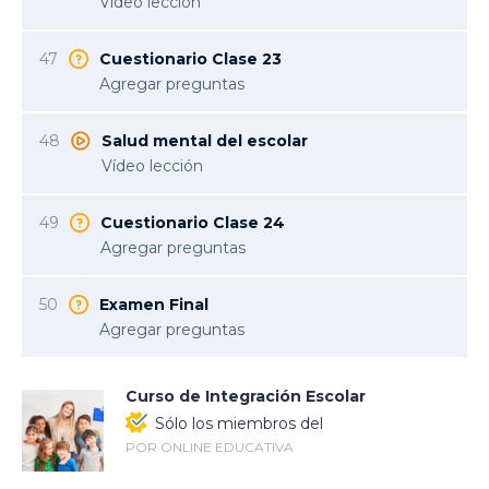
Vídeo lección
47
Cuestionario Clase 23
Agregar preguntas
48
Salud mental del escolar
Vídeo lección
49
Cuestionario Clase 24
Agregar preguntas
50
Examen Final
Agregar preguntas
Curso de Integración Escolar
Sólo los miembros del
POR ONLINE EDUCATIVA